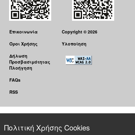
Επικοινωνία
Copyright © 2026
Όροι Χρήσης
Υλοποίηση
Δήλωση
Προσβασιμότητας
Πλοήγηση
FAQs
RSS
Πολιτική Χρήσης Cookies