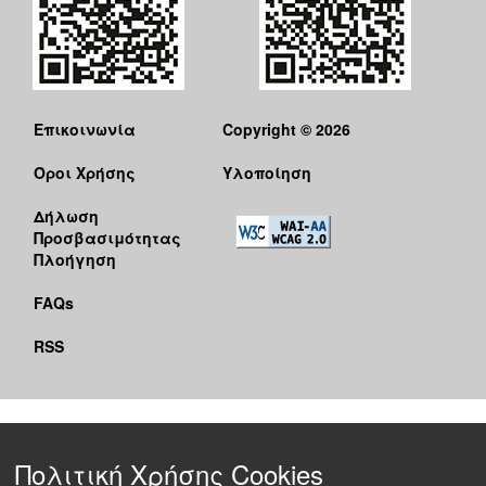
Επικοινωνία
Copyright © 2026
Όροι Χρήσης
Υλοποίηση
Δήλωση
Προσβασιμότητας
Πλοήγηση
FAQs
RSS
Πολιτική Χρήσης Cookies