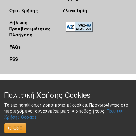
Όροι Χρήσης
Υλοποίηση
Δήλωση
Προσβασιμότητας
Πλοήγηση
FAQs
RSS
Πολιτική Χρήσης Cookies
Το site heraklion.gr χρησιμοποιεί cookies. Προχωρώντας στο
περιεχόμενο, συναινείτε με την αποδοχή τους.
Πολιτική
Χρήσης Cookies
CLOSE