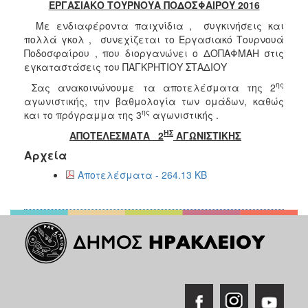
ΕΡΓΑΣΙΑΚΟ ΤΟΥΡΝΟΥΑ ΠΟΔΟΣΦΑΙΡΟΥ 2016
Με ενδιαφέροντα παιχνίδια , συγκινήσεις και
πολλά γκολ , συνεχίζεται το Εργασιακό Τουρνουά
Ποδοσφαίρου , που διοργανώνει ο ΔΟΠΑΦΜΑΗ στις
εγκαταστάσεις του ΠΑΓΚΡΗΤΙΟΥ ΣΤΑΔΙΟΥ
ης
Σας ανακοινώνουμε τα αποτελέσματα της 2
αγωνιστικής, την βαθμολογία των ομάδων, καθώς
ης
και το πρόγραμμα της 3
αγωνιστικής .
ΗΣ
ΑΠΟΤΕΛΕΣΜΑΤΑ
2
ΑΓΩΝΙΣΤΙΚΗΣ
Αρχεία
Αποτελέσματα - 264.13 KB