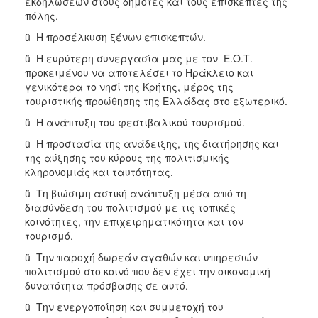
εκδηλώσεων στους δημότες και τους επισκέπτες της
πόλης.
ü Η προσέλκυση ξένων επισκεπτών.
ü Η ευρύτερη συνεργασία μας με τον Ε.Ο.Τ.
προκειμένου να αποτελέσει το Ηράκλειο και
γενικότερα το νησί της Κρήτης, μέρος της
τουριστικής προώθησης της Ελλάδας στο εξωτερικό.
ü Η ανάπτυξη του φεστιβαλικού τουρισμού.
ü Η προστασία της ανάδειξης, της διατήρησης και
της αύξησης του κύρους της πολιτισμικής
κληρονομιάς και ταυτότητας.
ü Τη βιώσιμη αστική ανάπτυξη μέσα από τη
διασύνδεση του πολιτισμού με τις τοπικές
κοινότητες, την επιχειρηματικότητα και τον
τουρισμό.
ü Την παροχή δωρεάν αγαθών και υπηρεσιών
πολιτισμού στο κοινό που δεν έχει την οικονομική
δυνατότητα πρόσβασης σε αυτό.
ü Την ενεργοποίηση και συμμετοχή του