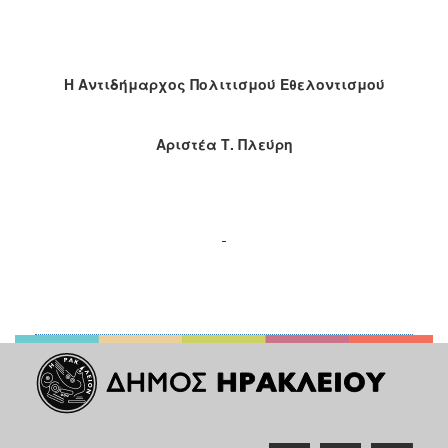
Η Αντιδήμαρχος Πολιτισμού Εθελοντισμού
Αριστέα Τ. Πλεύρη