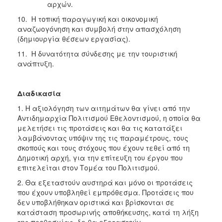
αρχών.
10. Η τοπική παραγωγική και οικονομική
αναζωογόνηση και συμβολή στην απασχόληση
(δημιουργία θέσεων εργασίας).
11. Η δυνατότητα σύνδεσης με την τουριστική
ανάπτυξη.
Διαδικασία
1. Η αξιολόγηση των αιτημάτων θα γίνει από την
Αντιδημαρχία Πολιτισμού Εθελοντισμού, η οποία θα
μελετήσει τις προτάσεις και θα τις κατατάξει
λαμβάνοντας υπόψιν της τις παραμέτρους, τους
σκοπούς και τους στόχους που έχουν τεθεί από τη
Δημοτική αρχή, για την επίτευξη του έργου που
επιτελείται στον Τομέα του Πολιτισμού.
2. Θα εξεταστούν αυστηρά και μόνο οι προτάσεις
που έχουν υποβληθεί εμπρόθεσμα. Προτάσεις που
δεν υποβλήθηκαν οριστικά και βρίσκονται σε
κατάσταση προσωρινής αποθήκευσης, κατά τη λήξη
της προθεσμίας, δε θα εξεταστούν.