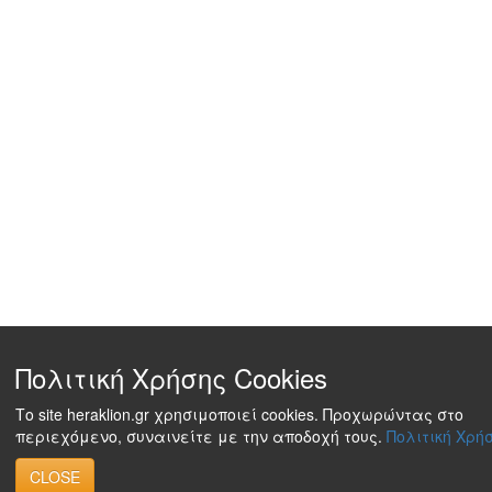
Πολιτική Χρήσης Cookies
Το site heraklion.gr χρησιμοποιεί cookies. Προχωρώντας στο
περιεχόμενο, συναινείτε με την αποδοχή τους.
Πολιτική Χρήσ
CLOSE