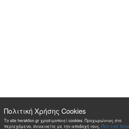
Πολιτική Χρήσης Cookies
Το site heraklion.gr χρησιμοποιεί cookies. Προχωρώντας στο
περιεχόμενο, συναινείτε με την αποδοχή τους.
Πολιτική Χρήσ