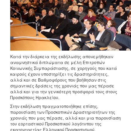
Κατά την διάρκεια της εκδήλωσης απονεμήθηκαν
αναμνηστικά διπλώματα σε μέλη Επιτροπών
Κοινωνικής Συμπαράστασης, σε χορηγούς που κατά
καιρούς έχουν υποστηρίξει τις δραστηριότητες,
αλλά και σε Βαθμοφόρους που βοήθησαν στις
σημαντικές δράσεις της χρονιάς που μας πέρασε
αλλά και για την γενικότερη προσφορά τους στους
Προσκόπους Ηρακλείου.
Στην εκδήλωση πραγματοποιήθηκε επίσης,
παρουσίαση των Προσκοπικών Δραστηριοτήτων της
χρονιάς που μας πέρασε, αλλά και μια παρουσίαση
του εορταστικού Προσκοπικού λογότυπου της
εκατονταετίας Ελληνικού Προσκοπισμού.