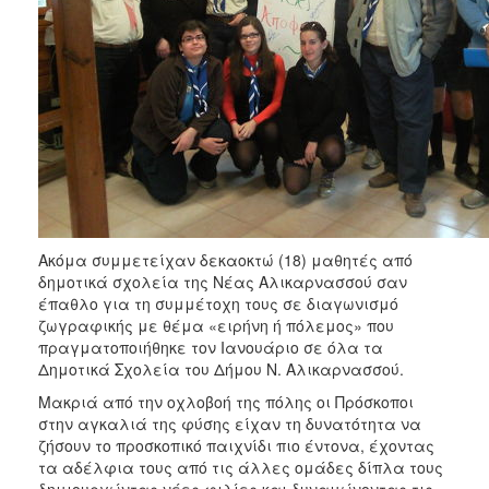
Ακόμα συμμετείχαν δεκαοκτώ (18) μαθητές από
δημοτικά σχολεία της Νέας Αλικαρνασσού σαν
έπαθλο για τη συμμέτοχη τους σε διαγωνισμό
ζωγραφικής με θέμα «ειρήνη ή πόλεμος» που
πραγματοποιήθηκε τον Ιανουάριο σε όλα τα
Δημοτικά Σχολεία του Δήμου Ν. Αλικαρνασσού.
Μακριά από την οχλοβοή της πόλης οι Πρόσκοποι
στην αγκαλιά της φύσης είχαν τη δυνατότητα να
ζήσουν το προσκοπικό παιχνίδι πιο έντονα, έχοντας
τα αδέλφια τους από τις άλλες ομάδες δίπλα τους
δημιουργώντας νέες φιλίες και δυναμώνοντας τις