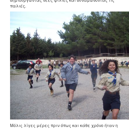
παλιές.
Μόλις λίγες μέρες πριν όπως και κάθε χρόνο ήταν η