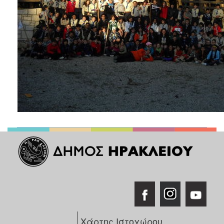
Χάρτης Ιστοχώρου