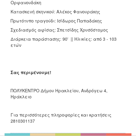
Ορφανουδάκη
Κατασκευή σκηνικού: Αλέκος Φανουράκης
Πρωτότυπο τραγούδι: Ισίδωρος Παπαδάκης
Σχεδιασμός αφίσας: Σπετσίδης Χρυσόστομος
Διάρκεια παράστασης: 90' || Ηλικίες: από 3 - 103
ετών
Σας περιμένουμε!
ΠΟΛΥΚΕΝΤΡΟ Δήμου Ηρακλείου, Ανδρόγεω 4,
Ηράκλειο
Για περισσότερες πληροφορίες και κρατήσεις
2810301137