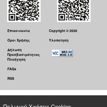
Επικοινωνία
Copyright © 2026
Όροι Χρήσης
Υλοποίηση
Δήλωση
Προσβασιμότητας
Πλοήγηση
FAQs
RSS
Πολιτική Χρήσης Cookies