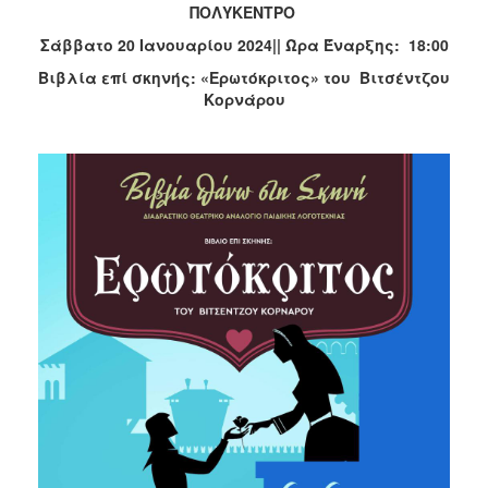
ΠΟΛΥΚΕΝΤΡΟ
Σάββατο 20 Ιανουαρίου 2024|| Ώρα Έναρξης: 18:00
Βιβλία επί σκηνής: «Ερωτόκριτος» του
Βιτσέντζου
Κορνάρου