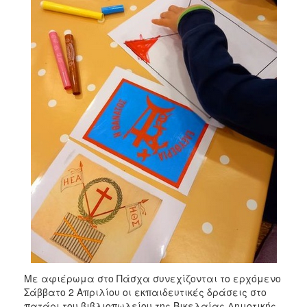
Με αφιέρωμα στο Πάσχα συνεχίζονται το ερχόμενο
Σάββατο 2 Απριλίου οι εκπαιδευτικές δράσεις στο
πατάρι του βιβλιοπωλείου της Βικελαίας Δημοτικής