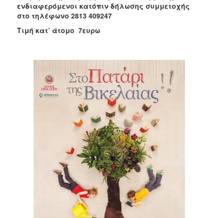
ενδιαφερόμενοι κατόπιν δήλωσης συμμετοχής
στο τηλέφωνο 2813 409247
Τιμή κατ’ άτομο 7ευρω