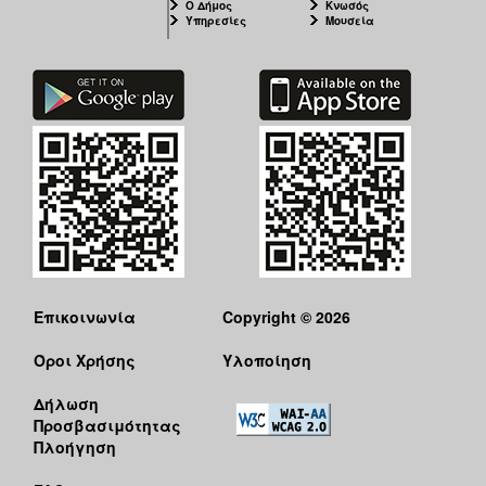
Ο Δήμος
Κνωσός
Υπηρεσίες
Μουσεία
Επικοινωνία
Copyright © 2026
Όροι Χρήσης
Υλοποίηση
Δήλωση
Προσβασιμότητας
Πλοήγηση