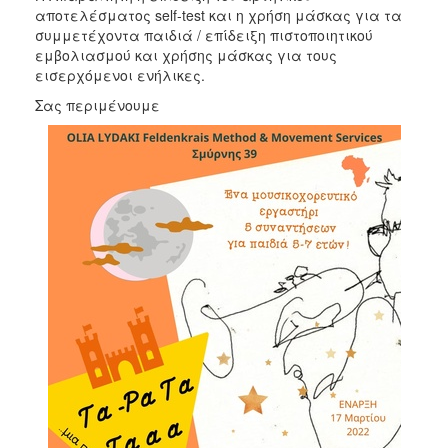
αποτελέσματος self-test και η χρήση μάσκας για τα
συμμετέχοντα παιδιά / επίδειξη πιστοποιητικού
εμβολιασμού και χρήσης μάσκας για τους
εισερχόμενοι ενήλικες.
Σας περιμένουμε