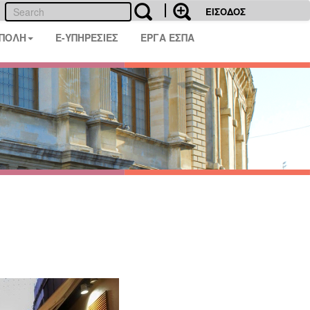
ΕΙΣΟΔΟΣ
 ΠΟΛΗ
E-ΥΠΗΡΕΣΙΕΣ
ΕΡΓΑ ΕΣΠΑ