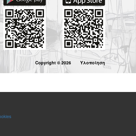
Copyright © 2026
Υλοποίηση
ookies