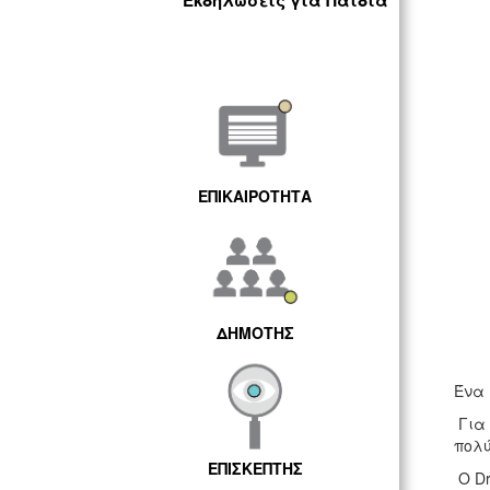
Εκδηλώσεις για Παιδιά
ΕΠΙΚΑΙΡΟΤΗΤΑ
ΔΗΜΟΤΗΣ
Ένα 
Για 
πολύ
ΕΠΙΣΚΕΠΤΗΣ
Ο Dr