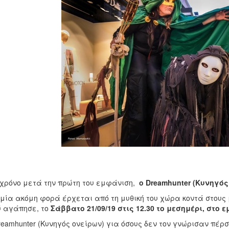
χρόνο μετά την πρώτη του εμφάνιση,
ο Dreamhunter (Κυνηγός
μία ακόμη φορά έρχεται από τη μυθική του χώρα κοντά στους 
 αγάπησε, το
Σάββατο 21/09/19 στις 12.30 το μεσημέρι, στο ε
eamhunter (Κυνηγός ονείρων) για όσους δεν τον γνώρισαν πέρσ