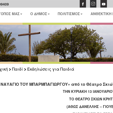
09409
ΤΟΠΟΣ ΜΑΣ
Ο ΔΗΜΟΣ
ΠΟΛΙΤΙΣΜΟΣ
ΑΝΘΕΚΤΙΚΗ
χική
Παιδί
Εκδηλώσεις για Παιδιά
 ΝΑΥΑΓΙΟ ΤΟΥ ΜΠΑΡΜΠΑΓΙΩΡΓΟΥ» από το Θέατρο Σκιώ
ΤΗΝ ΚΥΡΙΑΚΗ 13 ΙΑΝΟΥΑΡΙΟ
ΤΟ ΘΕΑΤΡΟ ΣΚΙΩΝ ΚΡΗ
(ΑΘΩΣ ΔΑΝΕΛΛΗΣ – ΓΙΟΥ