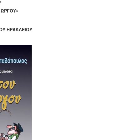
:
ΙΩΡΓΟΥ»
ΟΥ ΗΡΑΚΛΕΙΟΥ