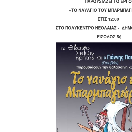
ΠΑΡΟΥΣΙΑΖΕΙ ΤΟ ΕΡΓΟ
«ΤΟ ΝΑΥΑΓΙΟ ΤΟΥ ΜΠΑΡΜΠΑΓ
ΣΤΙΣ 12:00
ΣΤΟ
ΠΟΛΥΚΕΝΤΡΟ ΝΕΟΛΑΙΑΣ - ΔΗΜ
ΕΙΣΟΔΟΣ 5€