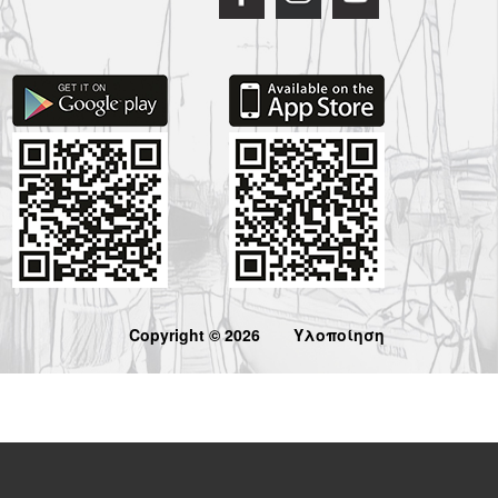
Copyright © 2026
Υλοποίηση