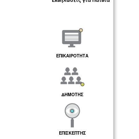
Εκδηλώσεις για Παιδιά
ΕΠΙΚΑΙΡΟΤΗΤΑ
ΔΗΜΟΤΗΣ
ΕΠΙΣΚΕΠΤΗΣ