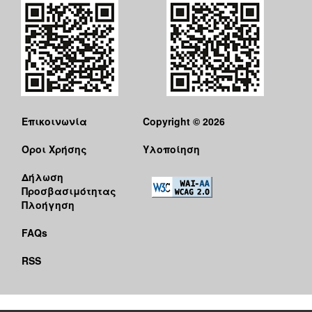
Επικοινωνία
Copyright © 2026
Όροι Χρήσης
Υλοποίηση
Δήλωση
Προσβασιμότητας
Πλοήγηση
FAQs
RSS