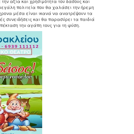
 την αξία και χρησιμότητα του δάσους και
μεγάλη πολιτεία που θα χαλάσει την ήρεμη
γχρονα μέσα είναι ικανά να ανατρέψουν τα
κές συνειδήσεις και θα παρασύρει τα παιδιά
επέκταση την αγάπη τους για τη φύση.