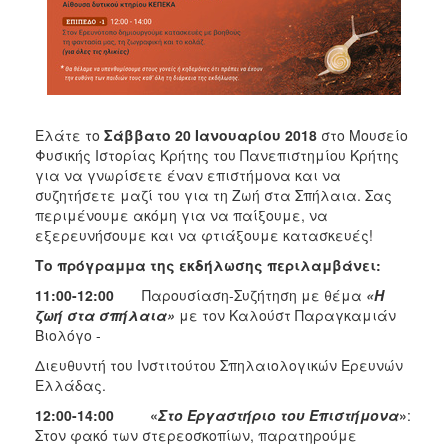
Ελάτε το
Σάββατο 20 Ιανουαρίου 2018
στο Μουσείο
Φυσικής Ιστορίας Κρήτης του Πανεπιστημίου Κρήτης
για να γνωρίσετε έναν επιστήμονα και να
συζητήσετε μαζί του για τη Ζωή στα Σπήλαια. Σας
περιμένουμε ακόμη για να παίξουμε, να
εξερευνήσουμε και να φτιάξουμε κατασκευές!
Το πρόγραμμα της εκδήλωσης περιλαμβάνει:
11:00-12:00
Παρουσίαση-Συζήτηση με θέμα
«Η
ζωή στα σπήλαια»
με τον Καλούστ Παραγκαμιάν
Βιολόγο -
Διευθυντή του Ινστιτούτου Σπηλαιολογικών Ερευνών
Ελλάδας.
12:00-14:00 «
Στο Εργαστήριο του Επιστήμονα
»
:
Στον φακό των στερεοσκοπίων, παρατηρούμε