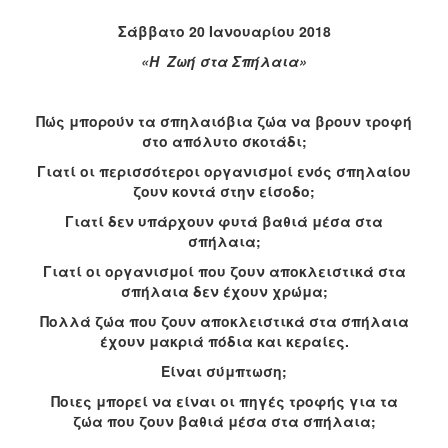
Σάββατο 20 Ιανουαρίου 2018
«Η Ζωή στα Σπήλαια»
Πώς μπορούν τα σπηλαιόβια ζώα να βρουν τροφή
στο απόλυτο σκοτάδι;
Γιατί οι περισσότεροι οργανισμοί ενός σπηλαίου
ζουν κοντά στην είσοδο;
Γιατί δεν υπάρχουν φυτά βαθιά μέσα στα
σπήλαια;
Γιατί οι οργανισμοί που ζουν αποκλειστικά στα
σπήλαια δεν έχουν χρώμα;
Πολλά ζώα που ζουν αποκλειστικά στα σπήλαια
έχουν μακριά πόδια και κεραίες.
Είναι σύμπτωση;
Ποιες μπορεί να είναι οι πηγές τροφής για τα
ζώα που ζουν βαθιά μέσα στα σπήλαια;