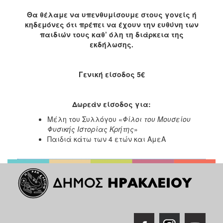
Θα θέλαμε να υπενθυμίσουμε στους γονείς ή
κηδεμόνες ότι πρέπει να έχουν την ευθύνη των
παιδιών τους καθ’ όλη τη διάρκεια της
εκδήλωσης.
Γενική είσοδος 5€
Δωρεάν είσοδος για:
Μέλη του Συλλόγου «
Φίλοι του Μουσείου
Φυσικής Ιστορίας Κρήτης
»
Παιδιά κάτω των 4 ετών και ΑμεΑ