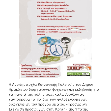
Η Αντιδημαρχία Κοινωνικής Πολιτικής του Δήμου
Ηρακλείου διοργανώνει ψυχαγωγική εκδήλωση για
τα παιδιά της πόλης μας, καλωσορίζοντας
ταυτόχρονα τα παιδιά των φιλοξενούμενων
οικογενειών του προγράμματος «Προσωρινή
Στέγαση προσφύγων στην Κρήτη» της Ύπατης