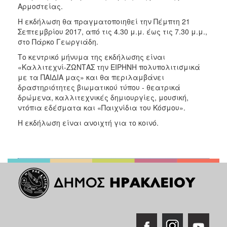
Αρμοστείας.
Η εκδήλωση θα πραγματοποιηθεί την Πέμπτη 21
Σεπτεμβρίου 2017, από τις 4.30 μ.μ. έως τις 7.30 μ.μ.,
στο Πάρκο Γεωργιάδη.
Το κεντρικό μήνυμα της εκδήλωσης είναι
«Καλλιτεχνί-ΖΩΝΤΑΣ την ΕΙΡΗΝΗ πολυπολιτισμικά
με τα ΠΑΙΔΙΑ μας» και θα περιλαμβάνει
δραστηριότητες βιωματικού τύπου - θεατρικά
δρώμενα, καλλιτεχνικές δημιουργίες, μουσική,
ντόπια εδέσματα και «Παιχνίδια του Κόσμου».
Η εκδήλωση είναι ανοιχτή για το κοινό.