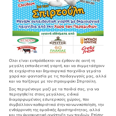
Όλοι είναι ευπρόσδεκτοι να έρθουν σε αυτή τη
μεγάλη εκπαιδευτική γιορτή, και να συμμετάσχουν
σε ευχάριστα και δημιουργικά παιχνίδια γεμάτα
χαρά και φαντασία με τις παιδαγωγούς μας, αλλά
και να παίξουμε με τον στρουμφάκι Σπιρτούλη.
Σας περιμένουμε μαζί με τα παιδιά σας, για να
περιηγηθείτε στους μεγάλους, ειδικά
διαμορφωμένους εσωτερικούς χώρους, που
συμβάλλουν καθοριστικά στην κοινωνικοποίηση, την
ενθάρρυνση της ομαδικής δραστηριότητας, αλλά
και την ψυχοκινητική ανάπτυξη των παιδιών. Επίσης