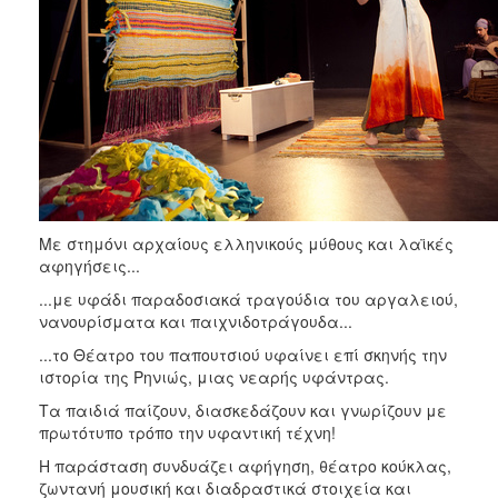
Με στημόνι αρχαίους ελληνικούς μύθους και λαϊκές
αφηγήσεις...
...με υφάδι παραδοσιακά τραγούδια του αργαλειού,
νανουρίσματα και παιχνιδοτράγουδα...
...το Θέατρο του παπουτσιού υφαίνει επί σκηνής την
ιστορία της Ρηνιώς, μιας νεαρής υφάντρας.
Τα παιδιά παίζουν, διασκεδάζουν και γνωρίζουν με
πρωτότυπο τρόπο την υφαντική τέχνη!
Η παράσταση συνδυάζει αφήγηση, θέατρο κούκλας,
ζωντανή μουσική και διαδραστικά στοιχεία και