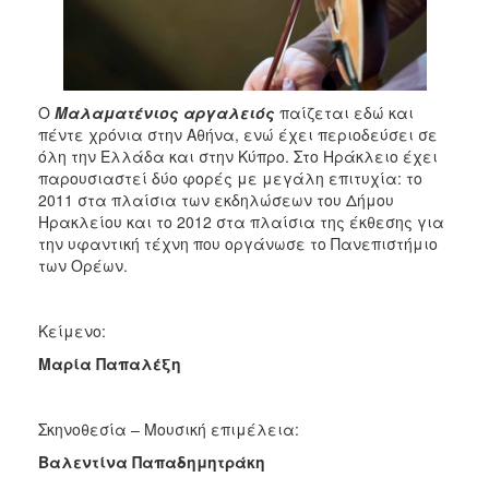
Ο
Μαλαματένιος αργαλειός
παίζεται εδώ και
πέντε χρόνια στην Αθήνα, ενώ έχει περιοδεύσει σε
όλη την Ελλάδα και στην Κύπρο. Στο Ηράκλειο έχει
παρουσιαστεί δύο φορές με μεγάλη επιτυχία: το
2011 στα πλαίσια των εκδηλώσεων του Δήμου
Ηρακλείου και το 2012 στα πλαίσια της έκθεσης για
την υφαντική τέχνη που οργάνωσε το Πανεπιστήμιο
των Ορέων.
Κείμενο:
Μαρία Παπαλέξη
Σκηνοθεσία – Μουσική επιμέλεια:
Βαλεντίνα Παπαδημητράκη