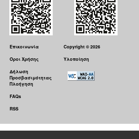
Επικοινωνία
Copyright © 2026
Όροι Χρήσης
Υλοποίηση
Δήλωση
Προσβασιμότητας
Πλοήγηση
FAQs
RSS