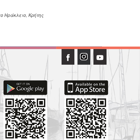
ο Ηράκλειο, Κρήτης