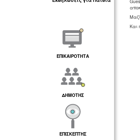
Εκδηλώσεις για Παιδιά
Gues
αποκ
Μαζί
Και 
ΕΠΙΚΑΙΡΟΤΗΤΑ
ΔΗΜΟΤΗΣ
ΕΠΙΣΚΕΠΤΗΣ