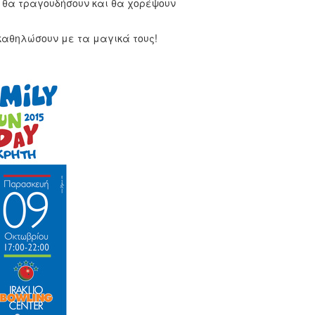
 θα τραγουδήσουν και θα χορέψουν
καθηλώσουν με τα μαγικά τους!