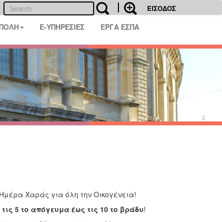
ΕΙΣΟΔΟΣ
 ΠΟΛΗ
E-ΥΠΗΡΕΣΙΕΣ
ΕΡΓΑ ΕΣΠΑ
Ημέρα Χαράς για όλη την Οικογένεια!
τις 5 το απόγευμα έως τις 10 το βράδυ
!