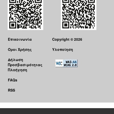
Επικοινωνία
Copyright © 2026
Όροι Χρήσης
Υλοποίηση
Δήλωση
Προσβασιμότητας
Πλοήγηση
FAQs
RSS