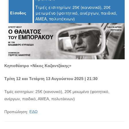
Τιμές εισιτηρίων: 25€ (κανονικό), 20€
Ο
Είσοδος
μειωμένο (φοιτητικό, ανέργων, παιδικό,
ΤΟΠΟΣ
ΑΜΕΑ, πολυτέκνων)
ΜΑΣ
Ο
ΔΗΜΟΣ
ΠΟΛΙΤΙΣΜΟΣ
ΑΝΘΕΚΤΙΚΗ
Κηποθέατρο «Νίκος Καζαντζάκης»
ΠΟΛΗ
Τρίτη 12 και Τετάρτη 13 Αυγούστου 2025 | 21:30
Τιμές εισιτηρίων: 25€ (κανονικό), 20€ μειωμένο (φοιτητικό,
ανέργων, παιδικό, ΑΜΕΑ, πολυτέκνων)
Προπώληση:
ΕΔΩ