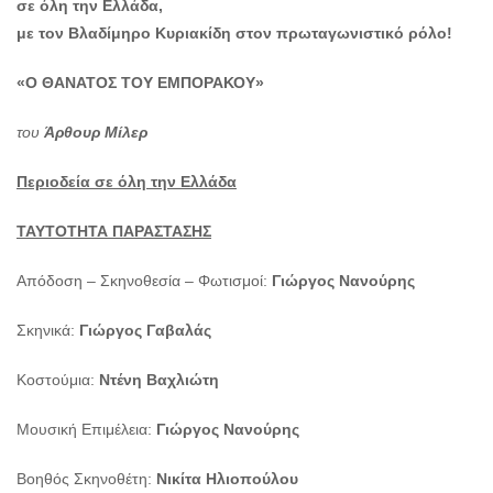
σε όλη την Ελλάδα,
με τον Βλαδίμηρο Κυριακίδη στον πρωταγωνιστικό ρόλο!
«
Ο ΘΑΝΑΤΟΣ ΤΟΥ ΕΜΠΟΡΑΚΟΥ
»
του
Άρθουρ Μίλερ
Περιοδεία σε όλη την Ελλάδα
ΤΑΥΤΟΤΗΤΑ ΠΑΡΑΣΤΑΣΗΣ
Απόδοση – Σκηνοθεσία – Φωτισμοί:
Γιώργος Νανούρης
Σκηνικά:
Γιώργος Γαβαλάς
Κοστούμια:
Ντένη Βαχλιώτη
Μουσική Επιμέλεια:
Γιώργος Νανούρης
Βοηθός Σκηνοθέτη:
Νικίτα Ηλιοπούλου