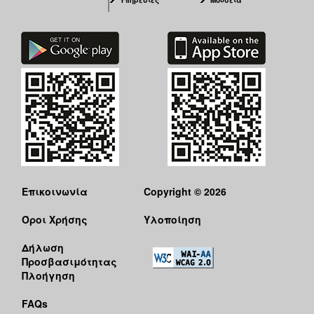
Υπηρεσίες
Μουσεία
Επικοινωνία
Copyright © 2026
Όροι Χρήσης
Υλοποίηση
Δήλωση
Προσβασιμότητας
Πλοήγηση
FAQs