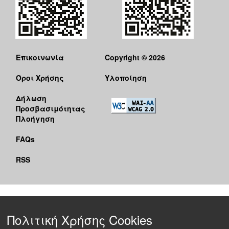
Επικοινωνία
Copyright © 2026
Όροι Χρήσης
Υλοποίηση
Δήλωση
Προσβασιμότητας
Πλοήγηση
FAQs
RSS
Πολιτική Χρήσης Cookies