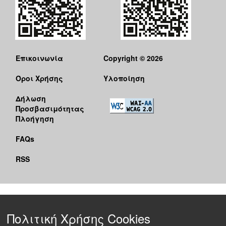
Επικοινωνία
Copyright © 2026
Όροι Χρήσης
Υλοποίηση
Δήλωση
Προσβασιμότητας
Πλοήγηση
FAQs
RSS
Πολιτική Χρήσης Cookies