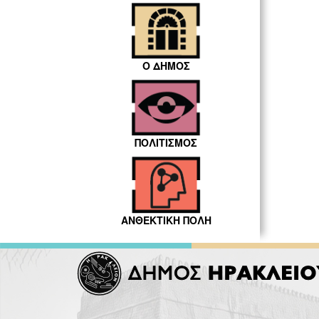
Ο ΔΗΜΟΣ
ΠΟΛΙΤΙΣΜΟΣ
ΑΝΘΕΚΤΙΚΗ ΠΟΛΗ