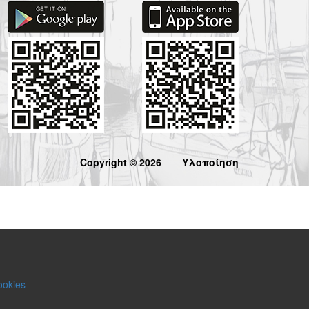
Copyright © 2026
Υλοποίηση
ookies