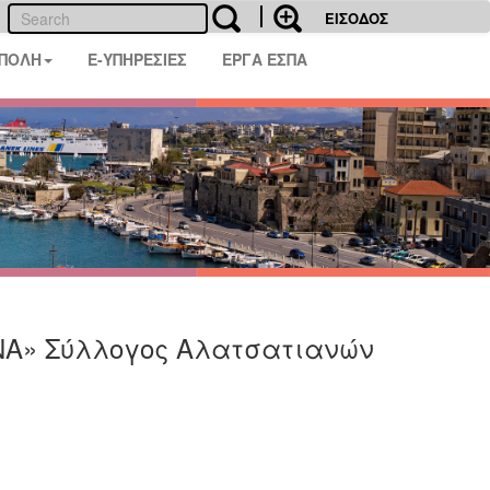
ΕΙΣΟΔΟΣ
 ΠΟΛΗ
E-ΥΠΗΡΕΣΙΕΣ
ΕΡΓΑ ΕΣΠΑ
ΝΑ» Σύλλογος Αλατσατιανών