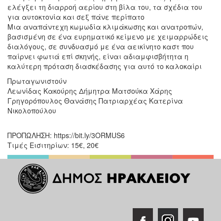
ελέγξει τη διαρροή αερίου στη βίλα του, τα σχέδια του
για αυτοκτονία και σεξ πάνε περίπατο
Μια αναπάντεχη κωμωδία κλιμάκωσης και ανατροπών,
βασισμένη σε ένα ευρηματικό κείμενο με χειμαρρώδεις
διαλόγους, σε συνδυασμό με ένα αεικίνητο καστ που
παίρνει φωτιά επί σκηνής, είναι αδιαμφισβήτητα η
καλύτερη πρόταση διασκέδασης για αυτό το καλοκαίρι
Πρωταγωνιστούν
Λεωνίδας Κακούρης Δήμητρα Ματσούκα Χάρης
Γρηγορόπουλος Θανάσης Πατριαρχέας Κατερίνα
Νικολοπούλου
ΠΡΟΠΩΛΗΣΗ: https://bit.ly/3ORMUS6
Τιμές Εισιτηρίων: 15€, 20€