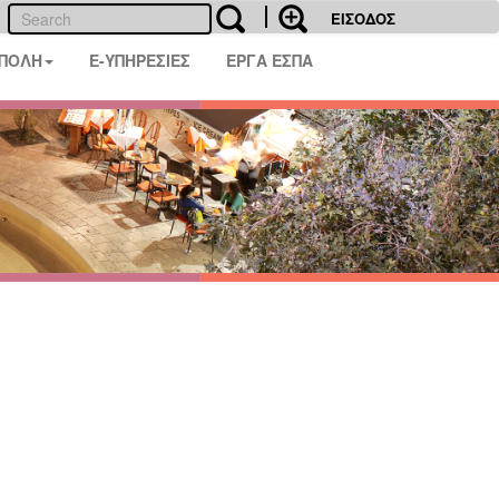
ΕΙΣΟΔΟΣ
 ΠΟΛΗ
E-ΥΠΗΡΕΣΙΕΣ
ΕΡΓΑ ΕΣΠΑ