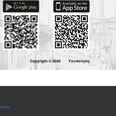
Copyright © 2026
Υλοποίηση
ookies