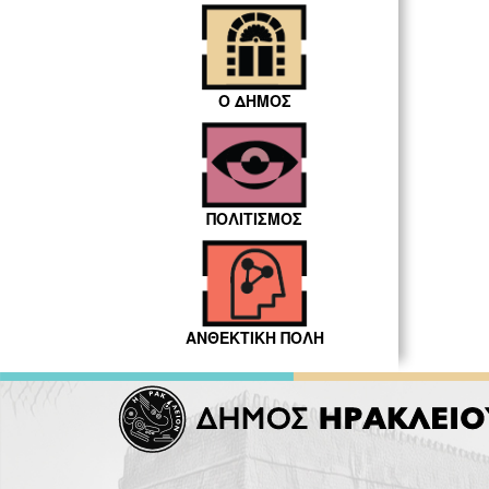
Ο ΔΗΜΟΣ
ΠΟΛΙΤΙΣΜΟΣ
ΑΝΘΕΚΤΙΚΗ ΠΟΛΗ