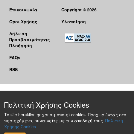
Επικοινωνία
Copyright © 2026
Όροι Χρήσης
Υλοποίηση
Δήλωση
Προσβασιμότητας
Πλοήγηση
FAQs
RSS
Πολιτική Χρήσης Cookies
Το site heraklion.gr χρησιμοποιεί cookies. Προχωρώντας στο
περιεχόμενο, συναινείτε με την αποδοχή τους.
Πολιτική
Χρήσης Cookies