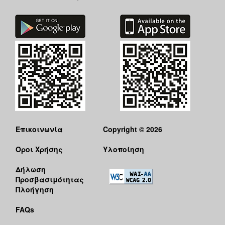
Επικοινωνία
Copyright © 2026
Όροι Χρήσης
Υλοποίηση
Δήλωση
Προσβασιμότητας
Πλοήγηση
FAQs