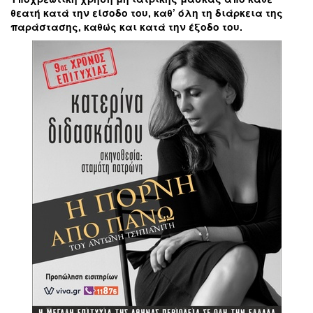
θεατή κατά την είσοδο του, καθ’ όλη τη διάρκεια της
παράστασης, καθώς και κατά την έξοδο του.