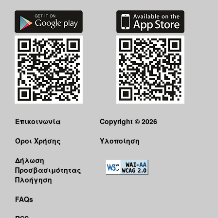
Επικοινωνία
Copyright © 2026
Όροι Χρήσης
Υλοποίηση
Δήλωση
Προσβασιμότητας
Πλοήγηση
FAQs