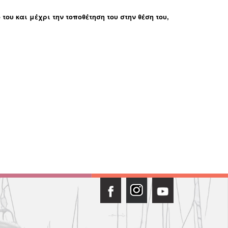
ου και μέχρι την τοποθέτηση του στην θέση του,