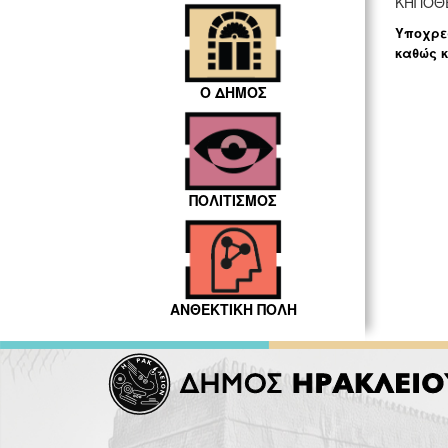
ΚΗΠΟΘΕ
Υποχρεω
καθώς κ
Ο ΔΗΜΟΣ
ΠΟΛΙΤΙΣΜΟΣ
ΑΝΘΕΚΤΙΚΗ ΠΟΛΗ