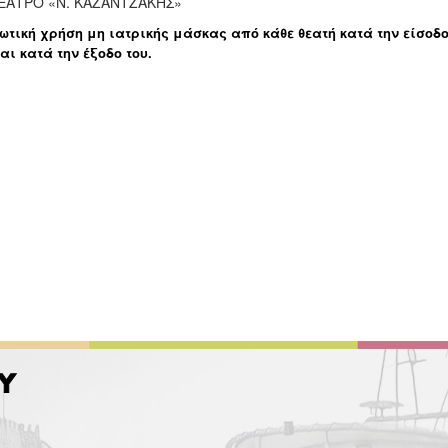
ΑΤΡΟ «Ν. ΚΑΖΑΝΤΖΑΚΗΣ»
τική χρήση μη ιατρικής μάσκας από κάθε θεατή κατά την είσοδο τ
αι κατά την έξοδο του.