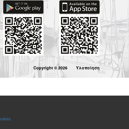
Copyright © 2026
Υλοποίηση
ookies