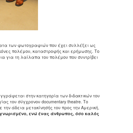
μματα των φωτογραφιών που έχει συλλέξει ως
ικόνες πολέμου, καταστροφής και ερήμωσης. Το
ύδια για τη λαίλαπα του πολέμου που συντρίβει
 εγγράφεται στην κατηγορία των διδακτικών του
ς του σύγχρονου documentary theatre. Το
 την άδεια μετακίνησής του προς την Αμερική,
αγνωρισμένο, ενώ ένας άνθρωπος, όσο καλός