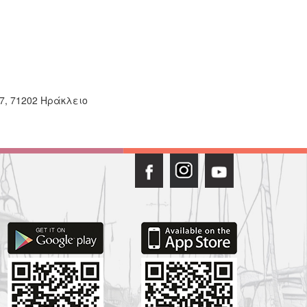
7, 71202 Ηράκλειο