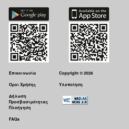
Επικοινωνία
Copyright © 2026
Όροι Χρήσης
Υλοποίηση
Δήλωση
Προσβασιμότητας
Πλοήγηση
FAQs