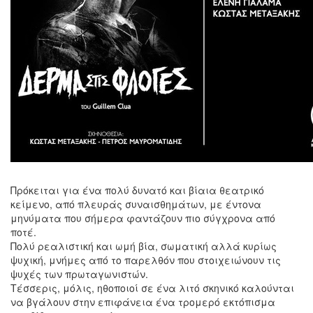
Πρόκειται για ένα πολύ δυνατό και βίαια θεατρικό
κείμενο, από πλευράς συναισθημάτων, με έντονα
μηνύματα που σήμερα φαντάζουν πιο σύγχρονα από
ποτέ.
Πολύ ρεαλιστική και ωμή βία, σωματική αλλά κυρίως
ψυχική, μνήμες από το παρελθόν που στοιχειώνουν τις
ψυχές των πρωταγωνιστών.
Τέσσερις, μόλις, ηθοποιοί σε ένα λιτό σκηνικό καλούνται
να βγάλουν στην επιφάνεια ένα τρομερό εκτόπισμα