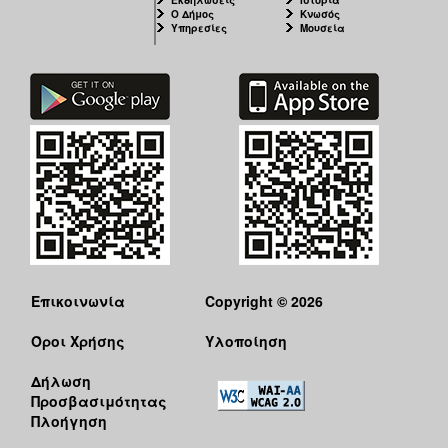
Ο Δήμος
Κνωσός
Υπηρεσίες
Μουσεία
Επικοινωνία
Copyright © 2026
Όροι Χρήσης
Υλοποίηση
Δήλωση
Προσβασιμότητας
Πλοήγηση