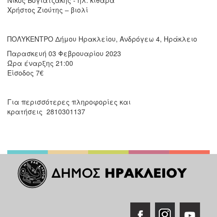
Χρήστος Ζιούτης – βιολί
ΠΟΛΥΚΕΝΤΡΟ Δήμου Ηρακλείου, Ανδρόγεω 4, Ηράκλειο
Παρασκευή 03 Φεβρουαρίου 2023
Ώρα έναρξης 21:00
Είσοδος 7€
Για περισσότερες πληροφορίες και
κρατήσεις 2810301137