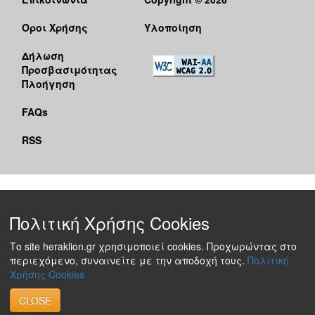
Όροι Χρήσης
Υλοποίηση
Δήλωση
Προσβασιμότητας
Πλοήγηση
FAQs
RSS
Πολιτική Χρήσης Cookies
Το site heraklion.gr χρησιμοποιεί cookies. Προχωρώντας στο
περιεχόμενο, συναινείτε με την αποδοχή τους.
Πολιτική
Χρήσης Cookies
CLOSE