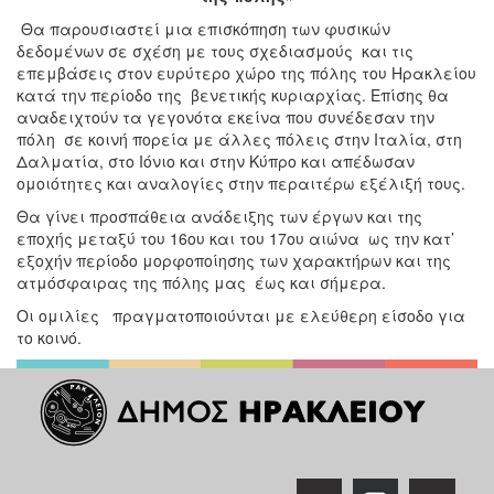
Θα παρουσιαστεί μια επισκόπηση των φυσικών
δεδομένων σε σχέση με τους σχεδιασμούς και τις
επεμβάσεις στον ευρύτερο χώρο της πόλης του Ηρακλείου
κατά την περίοδο της βενετικής κυριαρχίας. Επίσης θα
αναδειχτούν τα γεγονότα εκείνα που συνέδεσαν την
πόλη σε κοινή πορεία με άλλες πόλεις στην Ιταλία, στη
Δαλματία, στο Ιόνιο και στην Κύπρο και απέδωσαν
ομοιότητες και αναλογίες στην περαιτέρω εξέλιξή τους.
Θα γίνει προσπάθεια ανάδειξης των έργων και της
εποχής μεταξύ του 16ου και του 17ου αιώνα ως την κατ’
εξοχήν περίοδο μορφοποίησης των χαρακτήρων και της
ατμόσφαιρας της πόλης μας έως και σήμερα.
Οι ομιλίες
πραγματοποιούνται με ελεύθερη είσοδο για
το κοινό.