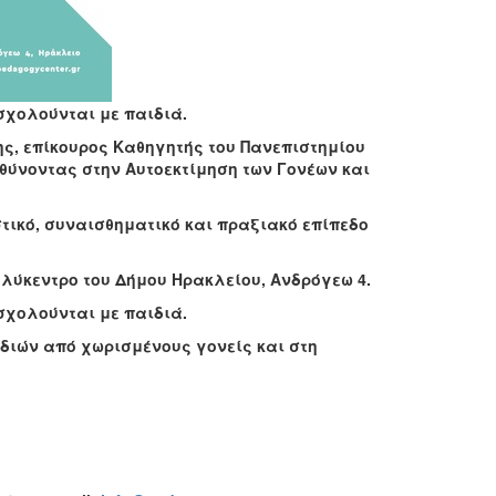
σχολούνται με παιδιά.
ης, επίκουρος Καθηγητής του Πανεπιστημίου
θύνοντας στην Αυτοεκτίμηση των Γονέων και
τικό, συναισθηματικό και πραξιακό επίπεδο
Πολύκεντρο του Δήμου Ηρακλείου, Ανδρόγεω 4.
σχολούνται με παιδιά.
ιδιών από χωρισμένους γονείς και στη