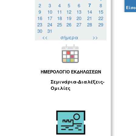
7
2
3
4
5
6
8
Είσο
9
10
11
12
13
14
15
16
17
18
19
20
21
22
23
24
25
26
27
28
29
30
31
<<
σήμερα
>>
ΗΜΕΡΟΛΟΓΙΟ ΕΚΔΗΛΩΣΕΩΝ
Σεμινάρια-Διαλέξεις-
Ομιλίες