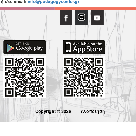
ή στο email:
info@pedagogycenter.gr
Copyright © 2026
Υλοποίηση