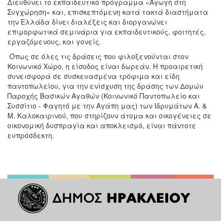
Διευθύνει το εκπαιδευτικό πρόγραμμα «Αγωγή στη
Συγχώρηση» και, επισκεπτόμενη κατά τακτά διαστήματα
την Ελλάδα δίνει διαλέξεις και διοργανώνει
επιμορφωτικά σεμινάρια για εκπαιδευτικούς, φοιτητές,
εργαζόμενους, και γονείς.
Όπως σε όλες τις δράσεις που φιλοξενούνται στον
Κοινωνικό Χώρο, η είσοδος είναι δωρεάν. Η προαιρετική
συνεισφορά σε συσκευασμένα τρόφιμα και είδη
παντοπωλείου, για την ενίσχυση της δράσης των Δομών
Παροχής Βασικών Αγαθών (Κοινωνικό Παντοπωλείο και
Συσσίτιο - Φαγητό με την Αγάπη μας) των Ιδρυμάτων Α. &
Μ. Καλοκαιρινού, που στηρίζουν άτομα και οικογένειες σε
οικονομική δυσπραγία και αποκλεισμό, είναι πάντοτε
ευπρόσδεκτη.