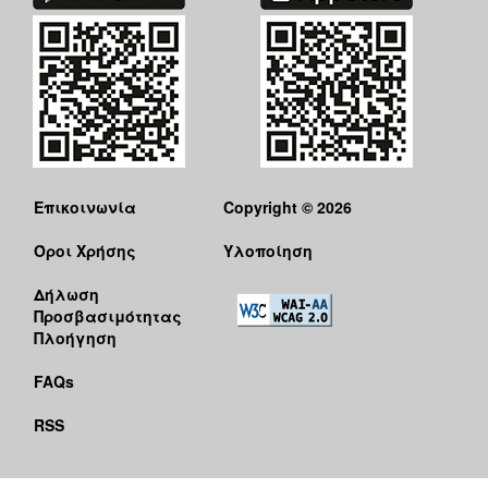
Επικοινωνία
Copyright © 2026
Όροι Χρήσης
Υλοποίηση
Δήλωση
Προσβασιμότητας
Πλοήγηση
FAQs
RSS