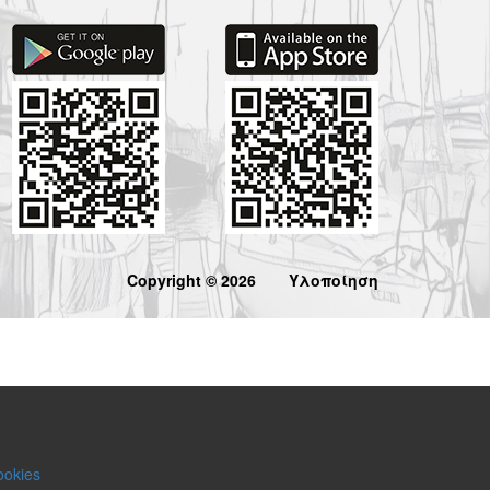
Copyright © 2026
Υλοποίηση
ookies