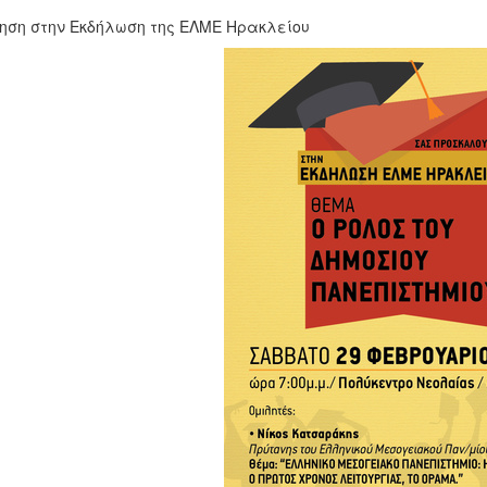
ηση στην Εκδήλωση της ΕΛΜΕ Ηρακλείου