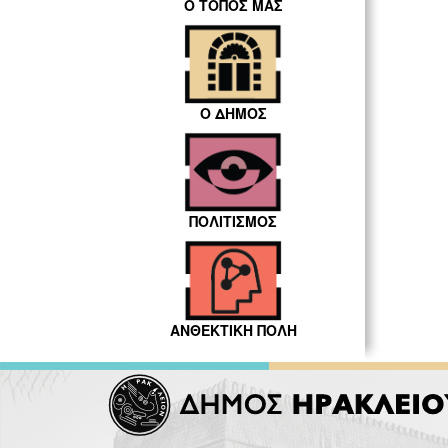
Ο ΤΟΠΟΣ ΜΑΣ
Ο ΔΗΜΟΣ
ΠΟΛΙΤΙΣΜΟΣ
ΑΝΘΕΚΤΙΚΗ ΠΟΛΗ