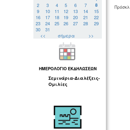
8
2
3
4
5
6
7
Πρόσκλ
9
10
11
12
13
14
15
16
17
18
19
20
21
22
23
24
25
26
27
28
29
30
31
<<
σήμερα
>>
ΗΜΕΡΟΛΟΓΙΟ ΕΚΔΗΛΩΣΕΩΝ
Σεμινάρια-Διαλέξεις-
Ομιλίες