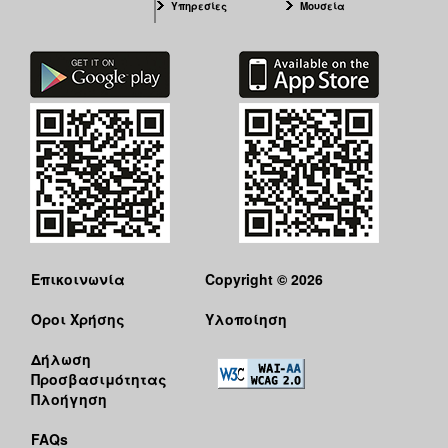
Υπηρεσίες
Μουσεία
Επικοινωνία
Copyright © 2026
Όροι Χρήσης
Υλοποίηση
Δήλωση
Προσβασιμότητας
Πλοήγηση
FAQs