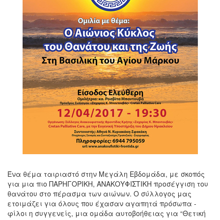
Ένα θέμα ταιριαστό στην Μεγάλη Εβδομάδα, με σκοπός
για μια πιο ΠΑΡΗΓΟΡΙΚΗ, ΑΝΑΚΟΥΦΙΣΤΙΚΗ προσέγγιση του
θανάτου στο πέρασμα των αιώνων. Ο σύλλογος μας
ετοιμάζει για όλους που έχασαν αγαπητά πρόσωπα -
φίλοι η συγγενείς, μια ομάδα αυτοβοήθειας για “Θετική