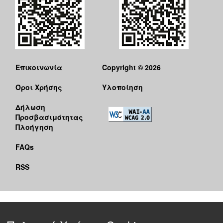
Επικοινωνία
Copyright © 2026
Όροι Χρήσης
Υλοποίηση
Δήλωση
Προσβασιμότητας
Πλοήγηση
FAQs
RSS