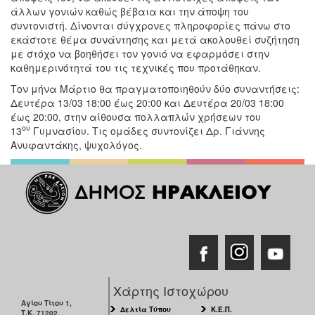
άλλων γονιών καθώς βέβαια και την άποψη του
συντονιστή. Δίνονται σύγχρονες πληροφορίες πάνω στο
εκάστοτε θέμα συνάντησης και μετά ακολουθεί συζήτηση
με στόχο να βοηθήσει τον γονιό να εφαρμόσει στην
καθημερινότητά του τις τεχνικές που προτάθηκαν.
Τον μήνα Μάρτιο θα πραγματοποιηθούν δύο συναντήσεις:
Δευτέρα 13/03 18:00 έως 20:00 και Δευτέρα 20/03 18:00
έως 20:00, στην αίθουσα πολλαπλών χρήσεων του
ου
13
Γυμνασίου. Τις ομάδες συντονίζει Δρ. Γιάννης
Ανυφαντάκης, ψυχολόγος.
Χάρτης Ιστοχώρου
Αγίου Τίτου 1,
Δελτία Τύπου
Κ.Ε.Π.
Τ.Κ. 71202,