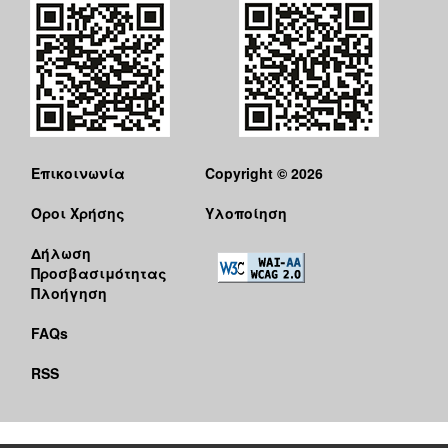
Επικοινωνία
Copyright © 2026
Όροι Χρήσης
Υλοποίηση
Δήλωση
Προσβασιμότητας
Πλοήγηση
FAQs
RSS