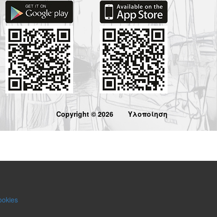
Copyright © 2026
Υλοποίηση
ookies