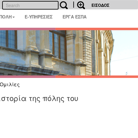
ΕΙΣΟΔΟΣ
 ΠΟΛΗ
E-ΥΠΗΡΕΣΙΕΣ
ΕΡΓΑ ΕΣΠΑ
Ομιλίες
ιστορία της πόλης του