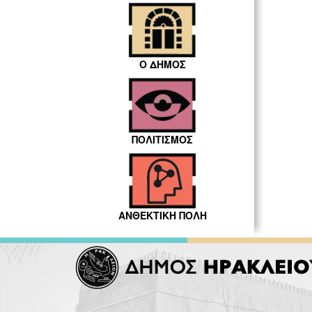
Ο ΔΗΜΟΣ
ΠΟΛΙΤΙΣΜΟΣ
ΑΝΘΕΚΤΙΚΗ ΠΟΛΗ