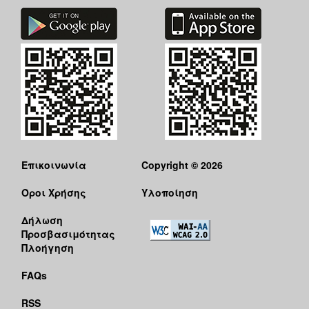
Επικοινωνία
Copyright © 2026
Όροι Χρήσης
Υλοποίηση
Δήλωση
Προσβασιμότητας
Πλοήγηση
FAQs
RSS