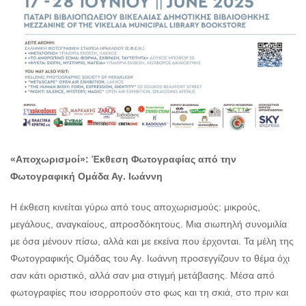
«Αποχωρισμοί»: Έκθεση Φωτογραφίας από την
Φωτογραφική Ομάδα Αγ. Ιωάννη
Η έκθεση κινείται γύρω από τους αποχωρισμούς: μικρούς,
μεγάλους, αναγκαίους, απροσδόκητους. Μια σιωπηλή συνομιλία
με όσα μένουν πίσω, αλλά και με εκείνα που έρχονται. Τα μέλη της
Φωτογραφικής Ομάδας του Αγ. Ιωάννη προσεγγίζουν το θέμα όχι
σαν κάτι οριστικό, αλλά σαν μια στιγμή μετάβασης. Μέσα από
φωτογραφίες που ισορροπούν στο φως και τη σκιά, στο πριν και