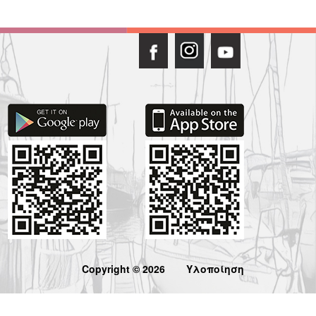
Copyright © 2026
Υλοποίηση