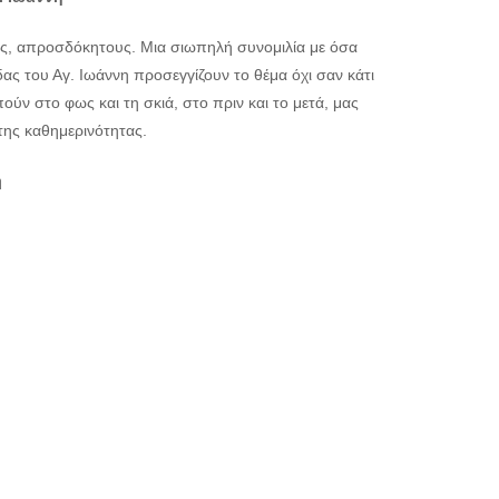
υς, απροσδόκητους. Μια σιωπηλή συνομιλία με όσα
ας του Αγ. Ιωάννη προσεγγίζουν το θέμα όχι σαν κάτι
ύν στο φως και τη σκιά, στο πριν και το μετά, μας
της καθημερινότητας.
η