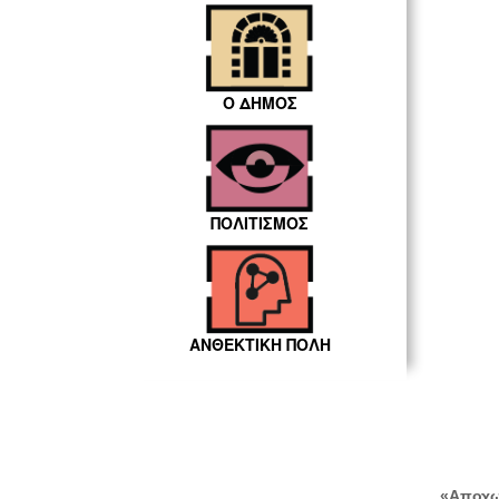
Ο ΔΗΜΟΣ
ΠΟΛΙΤΙΣΜΟΣ
ΑΝΘΕΚΤΙΚΗ ΠΟΛΗ
«Αποχω