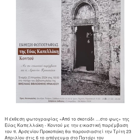
Η έκθεση φωτογραφίας «Από το σκοτάδι …στο φως» της
Εύας Καπελλάκη - Κοντού με την εικαστική παρέμβαση
του π. Αρσενίου Προκοπάκη θα παρουσιαστεί την Τρίτη 23
Απριλίου στις 6 το απόγευμα στο Πατάρι του