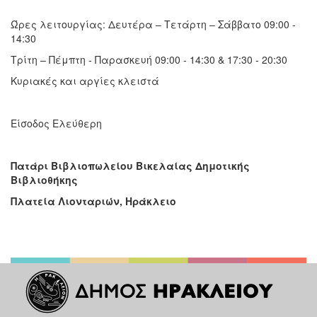
Ώρες λειτουργίας: Δευτέρα – Τετάρτη – Σάββατο 09:00 -
14:30
Τρίτη – Πέμπτη - Παρασκευή 09:00 - 14:30 & 17:30 - 20:30
Κυριακές και αργίες κλειστά
Είσοδος Ελεύθερη
Πατάρι Βιβλιοπωλείου Βικελαίας Δημοτικής
Βιβλιοθήκης
Πλατεία Λιονταριών, Ηράκλειο