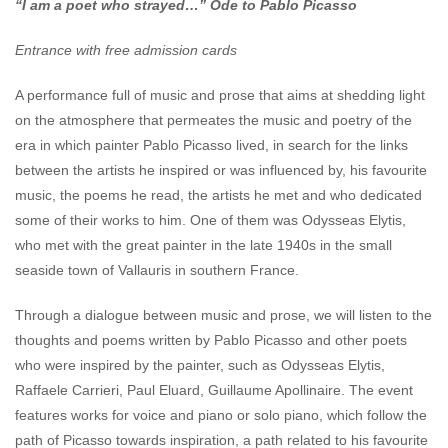
“I am a poet who strayed…”
Ode to Pablo Picasso
Entrance with free admission cards
A performance full of music and prose that aims at shedding light
on the atmosphere that permeates the music and poetry of the
era in which painter Pablo Picasso lived, in search for the links
between the artists he inspired or was influenced by, his favourite
music, the poems he read, the artists he met and who dedicated
some of their works to him. One of them was Odysseas Elytis,
who met with the great painter in the late 1940s in the small
seaside town of Vallauris in southern France.
Through a dialogue between music and prose, we will listen to the
thoughts and poems written by Pablo Picasso and other poets
who were inspired by the painter, such as Odysseas Elytis,
Raffaele Carrieri, Paul Eluard, Guillaume Apollinaire. The event
features works for voice and piano or solo piano, which follow the
path of Picasso towards inspiration, a path related to his favourite