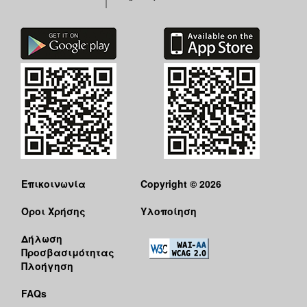
Επικοινωνία
Copyright © 2026
Όροι Χρήσης
Υλοποίηση
Δήλωση
Προσβασιμότητας
Πλοήγηση
FAQs